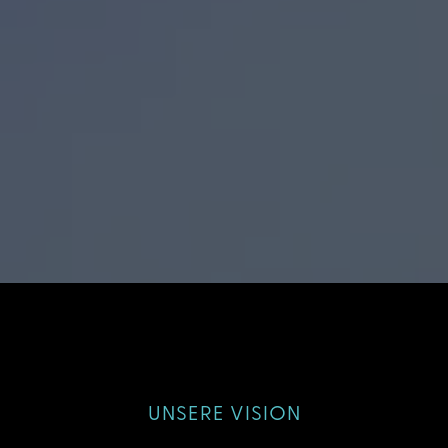
UNSERE VISION