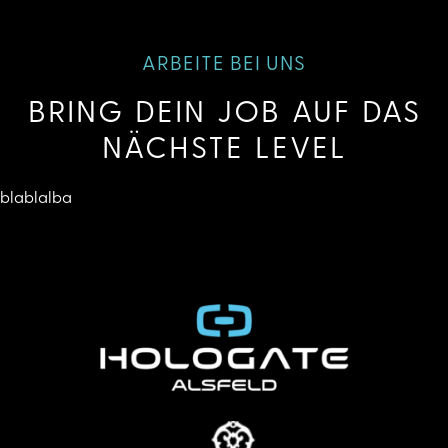
ARBEITE BEI UNS
BRING DEIN JOB AUF DAS
NÄCHSTE LEVEL
blablalba