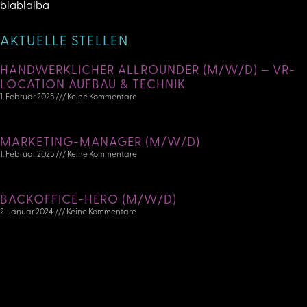
blablalba
AKTUELLE STELLEN
HANDWERKLICHER ALLROUNDER (M/W/D) – VR-
LOCATION AUFBAU & TECHNIK
1. Februar 2025
Keine Kommentare
MARKETING-MANAGER (M/W/D)
1. Februar 2025
Keine Kommentare
BACKOFFICE-HERO (M/W/D)
2. Januar 2024
Keine Kommentare