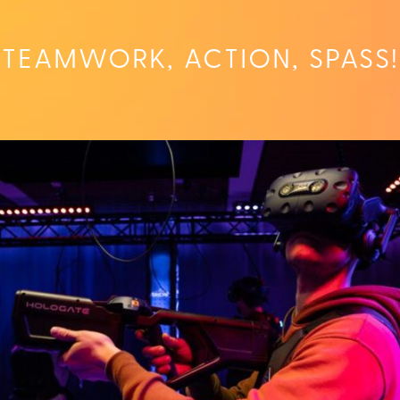
TEAMWORK, ACTION, SPASS!