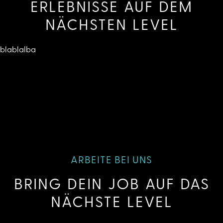
ERLEBNISSE AUF DEM
NÄCHSTEN LEVEL
blablalba
ARBEITE BEI UNS
BRING DEIN JOB AUF DAS
NÄCHSTE LEVEL